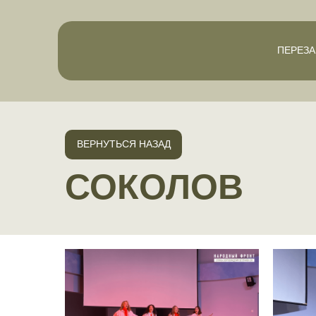
ПЕРЕЗА
ВЕРНУТЬСЯ НАЗАД
СОКОЛОВ