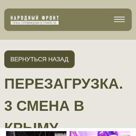
ВЕРНУТЬСЯ НАЗАД
ПЕРЕЗАГРУЗКА.
3 СМЕНА В
КРЫМУ